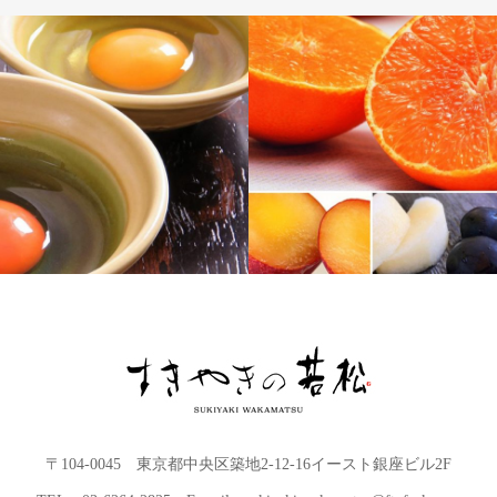
〒104-0045 東京都中央区築地2-12-16イースト銀座ビル2F