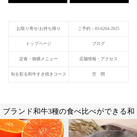
お取り寄せ/お持ち帰り
ご予約：03-6264-2825
トップページ
ブログ
定食・御膳メニュー
店舗情報・アクセス
旬を彩る和牛すき焼きコース
空 間
ブランド和牛3種の食べ比べができる和
牛すきやき専門店