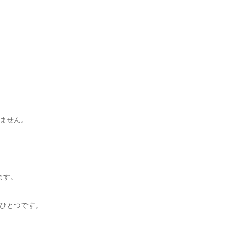
ません。
ます。
ひとつです。