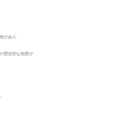
色があり、
の歴史的な知恵が
。