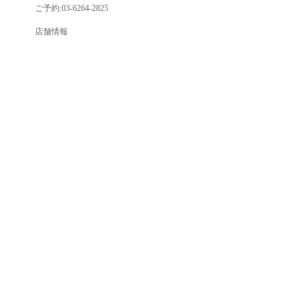
ご予約:03-6264-2825
店舗情報