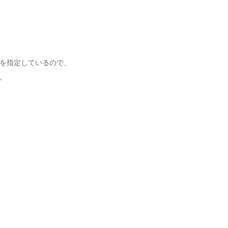
を指定しているので、
。